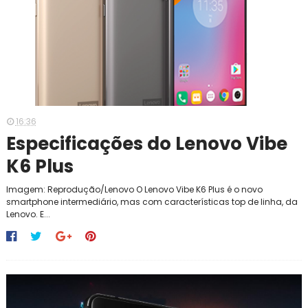
16:36
Especificações do Lenovo Vibe
K6 Plus
Imagem: Reprodução/Lenovo O Lenovo Vibe K6 Plus é o novo
smartphone intermediário, mas com características top de linha, da
Lenovo. E...