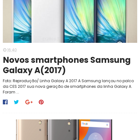
16:40
Novos smartphones Samsung
Galaxy A(2017)
Foto: Reprodução/ Linha Galaxy A 2017 A Samsung lançou no palco
da CES 2017 sua nova geração de smartphones da linha Galaxy A.
Foram ...