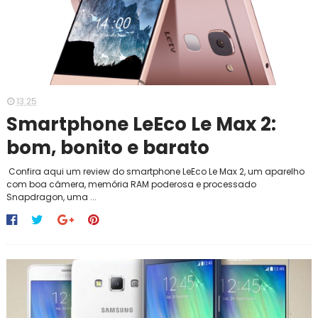
13:25
Smartphone LeEco Le Max 2:
bom, bonito e barato
Confira aqui um review do smartphone LeEco Le Max 2, um aparelho
com boa câmera, memória RAM poderosa e processado
Snapdragon, uma ...