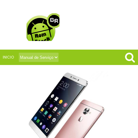
INICIO