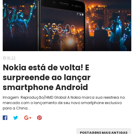
16:22
Nokia está de volta! E
surpreende ao lançar
smartphone Android
Imagem: Reprodução/HMD Global A Nokia marca sua reestreia no
mercado com o lançamento de seu novo smartphone exclusivo
para a China...
POSTAGENS MAIS ANTIGAS