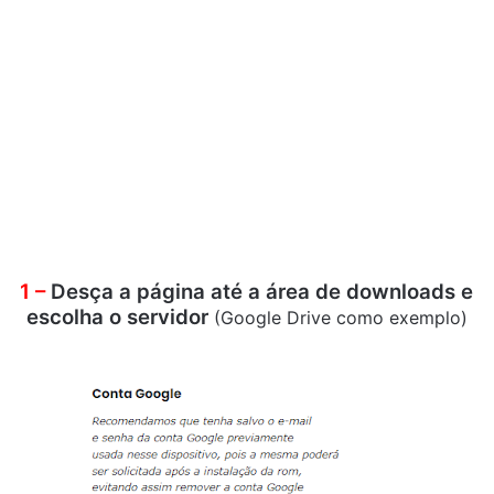
1 –
Desça a página até a área de downloads e
escolha o servidor
(Google Drive como exemplo)