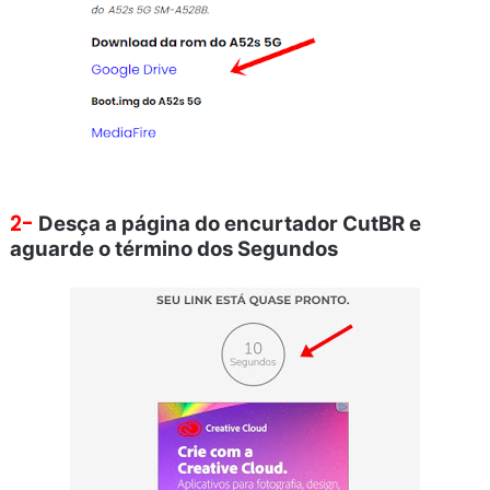
2-
Desça a página do encurtador CutBR e
aguarde o término dos Segundos