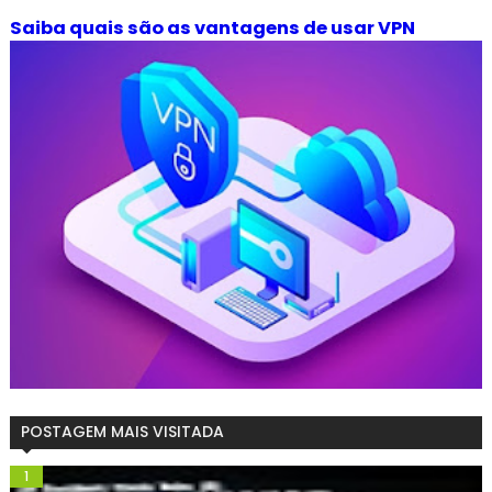
Saiba quais são as vantagens de usar VPN
POSTAGEM MAIS VISITADA