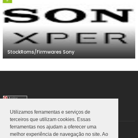
StockRoms/Firmwares Sony
Utilizamos ferramentas e serviços de
TRANSLATE
terceiros que utilizam cookies. Essas
ferramentas nos ajudam a oferecer uma
Select Language
▼
melhor experiência de navegação no site. Ao