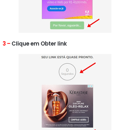
3 –
Clique em Obter link