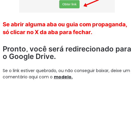
Se abrir alguma aba ou guia com propaganda,
só clicar no X da aba para fechar.
Pronto, você será redirecionado para
o Google Drive.
Se o link estiver quebrado, ou não conseguir baixar, deixe um
comentário aqui com o
modelo.