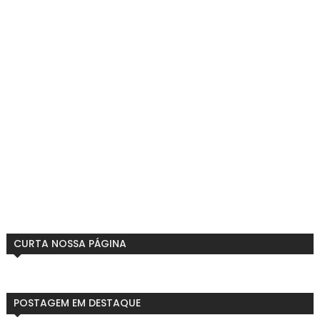
CURTA NOSSA PÁGINA
POSTAGEM EM DESTAQUE