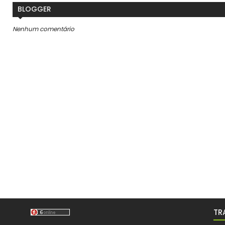
BLOGGER
Nenhum comentário
TR