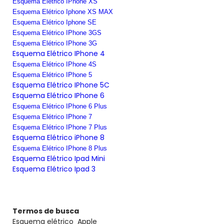
Esquema Elétrico IPhone XS
Esquema Elétrico Iphone XS MAX
Esquema Elétrico Iphone SE
Esquema Elétrico IPhone 3GS
Esquema Elétrico IPhone 3G
Esquema Elétrico IPhone 4
Esquema Elétrico IPhone 4S
Esquema Elétrico IPhone 5
Esquema Elétrico IPhone 5C
Esquema Elétrico IPhone 6
Esquema Elétrico IPhone 6 Plus
Esquema Elétrico IPhone 7
Esquema Elétrico IPhone 7 Plus
Esquema Elétrico iPhone 8
Esquema Elétrico IPhone 8 Plus
Esquema Elétrico Ipad Mini
Esquema Elétrico Ipad 3
Termos de busca
Esquema elétrico
Apple