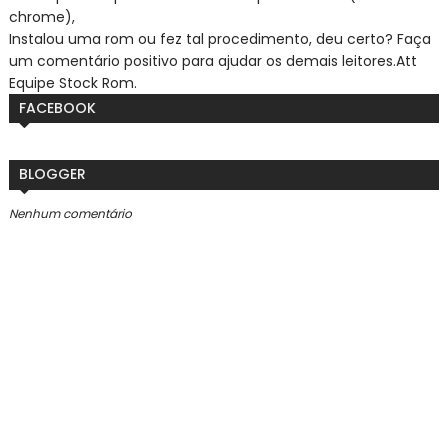
chrome),
Instalou uma rom ou fez tal procedimento, deu certo? Faça
um comentário positivo para ajudar os demais leitores.
Att
Equipe Stock Rom.
FACEBOOK
BLOGGER
Nenhum comentário