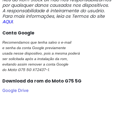
por quaisquer danos causados nos dispositivos.
A responsabilidade é inteiramente do usuário.
Para mais informações, leia os Termos do site
AQUI
.
Conta Google
Recomendamos que tenha salvo o e-mail
e senha da conta Google previamente
usada nesse dispositivo, pois a mesma poderá
ser solicitada após a instalação da rom,
evitando assim remover a conta Google
Moto G75 5G XT2437-1.
do
Download da rom do Moto G75 5G
Google Drive