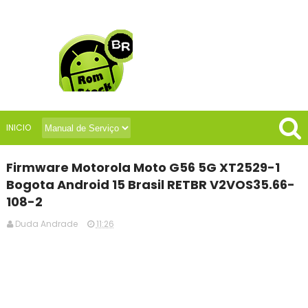
INICIO
Firmware Motorola Moto G56 5G XT2529-1
Bogota Android 15 Brasil RETBR V2VOS35.66-
108-2
Duda Andrade
11:26