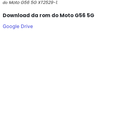
Moto G56 5G XT2529-1.
do
Download da rom do Moto G56 5G
Google Drive