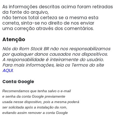
As informações descritas acima foram retiradas
da fonte do arquivo,
não temos total certeza se a mesma esta
correta, sinta-se no direito de nos enviar
uma correção através dos comentários.
Atenção
Nós do Rom Stock BR não nos responsabilizamos
por quaisquer danos causados nos dispositivos.
A responsabilidade é inteiramente do usuário.
Para mais informações, leia os Termos do site
AQUI
.
Conta Google
Recomendamos que tenha salvo o e-mail
e senha da conta Google previamente
usada nesse dispositivo, pois a mesma poderá
ser solicitada após a instalação da rom,
evitando assim remover a conta Google