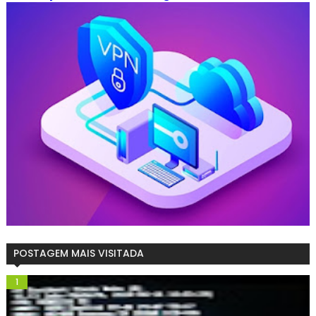
POSTAGEM MAIS VISITADA