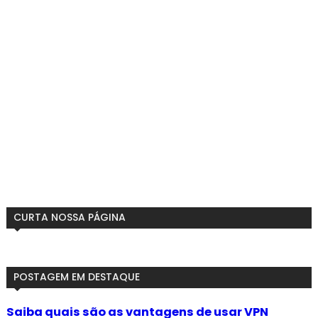
CURTA NOSSA PÁGINA
POSTAGEM EM DESTAQUE
Saiba quais são as vantagens de usar VPN