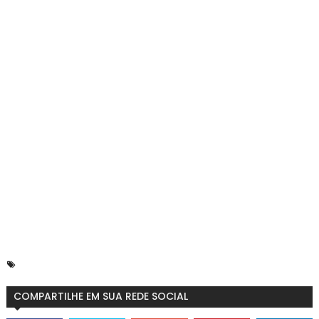
COMPARTILHE EM SUA REDE SOCIAL