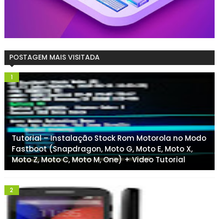
POSTAGEM MAIS VISITADA
Tutorial – Instalação Stock Rom Motorola no Modo
Fastboot (Snapdragon, Moto G, Moto E, Moto X,
Moto Z, Moto C, Moto M, One) + Video Tutorial