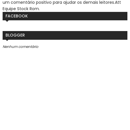
um comentário positivo para ajudar os demais leitores.
Att
Equipe Stock Rom.
FACEBOOK
BLOGGER
Nenhum comentário