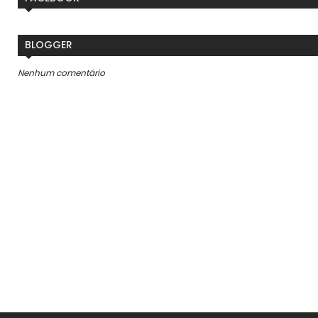
BLOGGER
Nenhum comentário