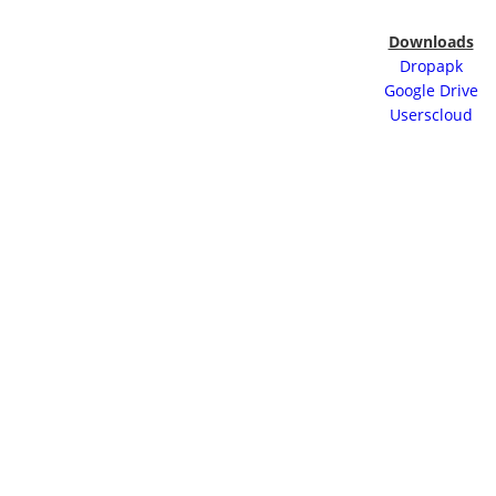
Downloads
Dropapk
Google Drive
Userscloud