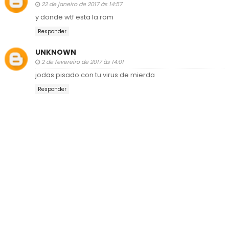
22 de janeiro de 2017 às 14:57
y donde wtf esta la rom
Responder
UNKNOWN
2 de fevereiro de 2017 às 14:01
jodas pisado con tu virus de mierda
Responder