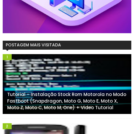
POSTAGEM MAIS VISITADA
Tutorial – Instalação Stock Rom Motorola no Modo
Fastboot (Snapdragon, Moto G, Moto E, Moto X,
Moto Z, Moto C, Moto M, One) + Video Tutorial