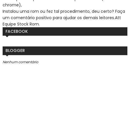
chrome),
Instalou uma rom ou fez tal procedimento, deu certo? Faça
um comentário positivo para ajudar os demais leitores.
Att
Equipe Stock Rom.
FACEBOOK
BLOGGER
Nenhum comentário