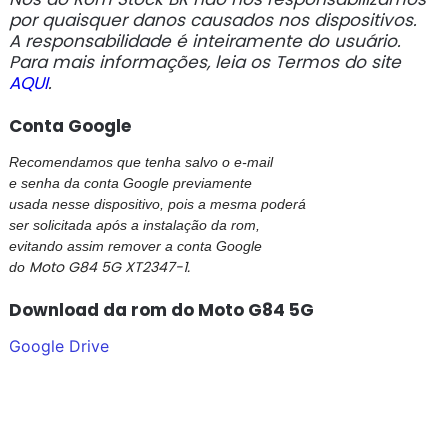
por quaisquer danos causados nos dispositivos.
A responsabilidade é inteiramente do usuário.
Para mais informações, leia os Termos do site
AQUI
.
Conta Google
Recomendamos que tenha salvo o e-mail
e senha da conta Google previamente
usada nesse dispositivo, pois a mesma poderá
ser solicitada após a instalação da rom,
evitando assim remover a conta Google
Moto G84 5G XT2347-1.
do
Download da rom do Moto G84 5G
Google Drive