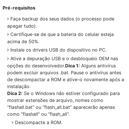
Pré-requisitos
Faça backup dos seus dados (o processo pode
apagar tudo).
Certifique-se de que a bateria do celular esteja
acima de 50%.
Instale os drivers USB do dispositivo no PC.
Ative a depuração USB e o desbloqueio OEM nas
opções do desenvolvedor.
Dica 1:
Alguns antivírus
podem excluir arquivos .bat. Pause o antivírus antes
de descompactar a ROM e ative-o novamente após a
instalação.
Dica 2:
Se o Windows não estiver configurado para
mostrar extensões de arquivo, nomes como
“flashall.bat” ou “flash_all.bat” aparecerão apenas
como “flashall” ou “flash_all”.
Descompacte a ROM.