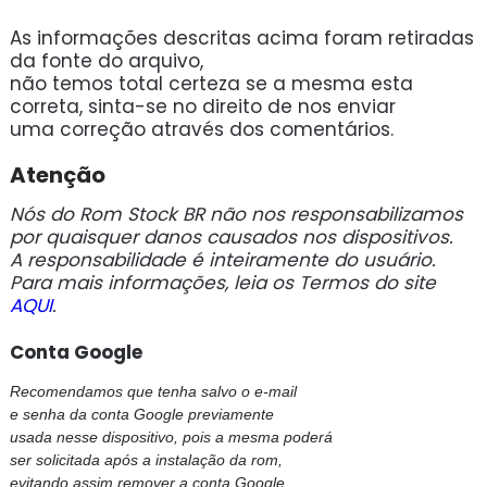
As informações descritas acima foram retiradas
da fonte do arquivo,
não temos total certeza se a mesma esta
correta, sinta-se no direito de nos enviar
uma correção através dos comentários.
Atenção
Nós do Rom Stock BR não nos responsabilizamos
por quaisquer danos causados nos dispositivos.
A responsabilidade é inteiramente do usuário.
Para mais informações, leia os Termos do site
AQUI
.
Conta Google
Recomendamos que tenha salvo o e-mail
e senha da conta Google previamente
usada nesse dispositivo, pois a mesma poderá
ser solicitada após a instalação da rom,
evitando assim remover a conta Google