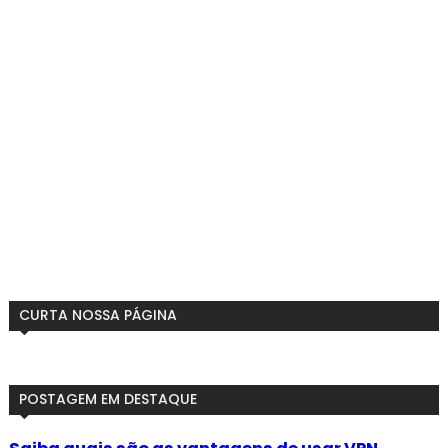
CURTA NOSSA PÁGINA
POSTAGEM EM DESTAQUE