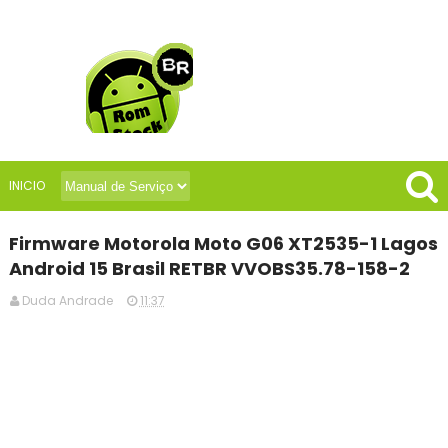
INICIO
Firmware Motorola Moto G06 XT2535-1 Lagos
Android 15 Brasil RETBR VVOBS35.78-158-2
Duda Andrade
11:37