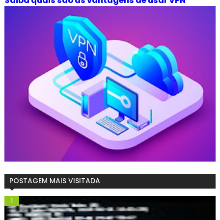
Saiba quais são as vantagens de usar VPN
POSTAGEM MAIS VISITADA