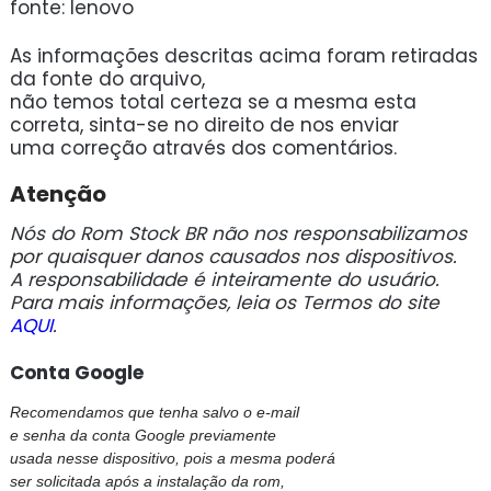
fonte: lenovo
As informações descritas acima foram retiradas
da fonte do arquivo,
não temos total certeza se a mesma esta
correta, sinta-se no direito de nos enviar
uma correção através dos comentários.
Atenção
Nós do Rom Stock BR não nos responsabilizamos
por quaisquer danos causados nos dispositivos.
A responsabilidade é inteiramente do usuário.
Para mais informações, leia os Termos do site
AQUI
.
Conta Google
Recomendamos que tenha salvo o e-mail
e senha da conta Google previamente
usada nesse dispositivo, pois a mesma poderá
ser solicitada após a instalação da rom,