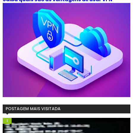
POSTAGEM MAIS VISITADA