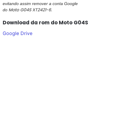
evitando assim remover a conta Google
Moto G04S XT2421-6.
do
Download da rom do Moto G04S
Google Drive