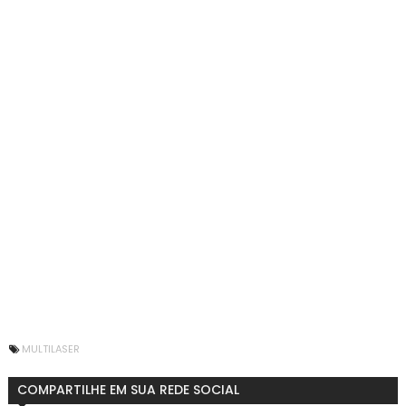
MULTILASER
COMPARTILHE EM SUA REDE SOCIAL