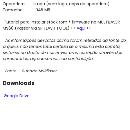
Operadora Limpa (sem logo, apps de operadora)
Tamanho 945 MB
Tutorial para instalar stock rom / firmware no MULTILASER
MS60 (Passar via SP FLASH TOOL) <<
Aqui
>>
As informações descritas acima foram retiradas da fonte do
arquivo,
não temos total certeza se a mesma esta correta,
sinta-se no direito de nos enviar
uma correção através dos
comentários,
agradecemos sua contribuição.
Fonte Suporte Multilaser
Downloads
Google Drive