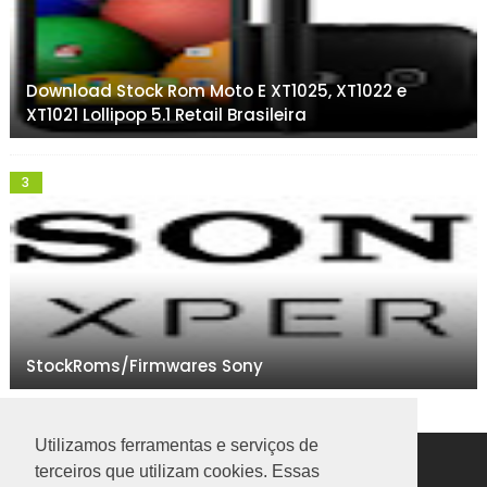
Download Stock Rom Moto E XT1025, XT1022 e
XT1021 Lollipop 5.1 Retail Brasileira
StockRoms/Firmwares Sony
Utilizamos ferramentas e serviços de
terceiros que utilizam cookies. Essas