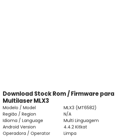
Download Stock Rom / Firmware para
Multilaser MLX3
Modelo / Model
MLX3 (MT6582)
Região / Region
N/A
Idioma / Language
Multi Linguagem
Android Version
4.4.2 Kitkat
Operadora / Operator
Limpa