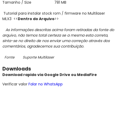
Tamanho / Size
781 MB
Tutorial para instalar stock rom / firmware no Multilaser
MLX3 <<
Dentro do Arquivo
>>
As informações descritas acima foram retiradas da fonte do
arquivo,
não temos total certeza se a mesma esta correta,
sinta-se no direito de nos enviar
uma correção através dos
comentários,
agradecemos sua contribuição.
Fonte Suporte Multilaser
Downloads
Download rapido via Google Drive ou MediaFire
Verificar valor
Falar no WhatsApp