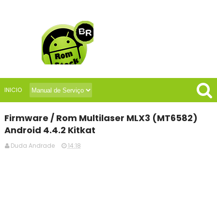
INICIO
Firmware / Rom Multilaser MLX3 (MT6582)
Android 4.4.2 Kitkat
Duda Andrade
14:18