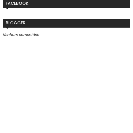
FACEBOOK
BLOGGER
Nenhum comentário