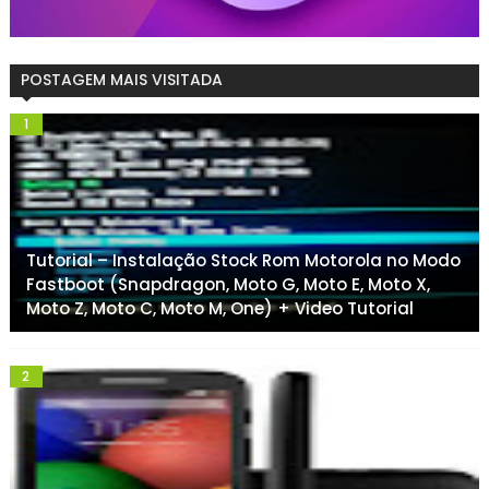
POSTAGEM MAIS VISITADA
Tutorial – Instalação Stock Rom Motorola no Modo
Fastboot (Snapdragon, Moto G, Moto E, Moto X,
Moto Z, Moto C, Moto M, One) + Video Tutorial