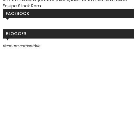
Equipe Stock Rom.
FACEBOOK
BLOGGER
Nenhum comentário