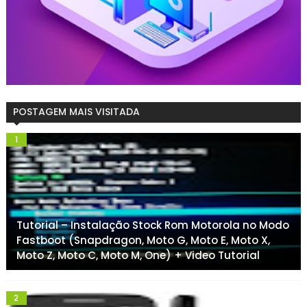
POSTAGEM MAIS VISITADA
Tutorial – Instalação Stock Rom Motorola no Modo
Fastboot (Snapdragon, Moto G, Moto E, Moto X,
Moto Z, Moto C, Moto M, One) + Video Tutorial