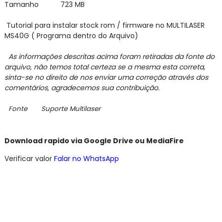
Tamanho 723 MB
Tutorial para instalar stock rom / firmware no MULTILASER
MS40G ( Programa dentro do Arquivo)
As informações descritas acima foram retiradas da fonte do
arquivo,
não temos total certeza se a mesma esta correta,
sinta-se no direito de nos enviar
uma correção através dos
comentários,
agradecemos sua contribuição.
Fonte Suporte Multilaser
Download rapido via Google Drive ou MediaFire
Verificar valor
Falar no WhatsApp