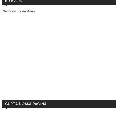
BLOGGER
Nenhum comentário
CURTA NOSSA PÁGINA