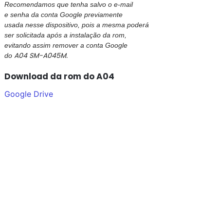
Recomendamos que tenha salvo o e-mail
e senha da conta Google previamente
usada nesse dispositivo, pois a mesma poderá
ser solicitada após a instalação da rom,
evitando assim remover a conta Google
A04 SM-A045M.
do
Download da rom do A04
Google Drive