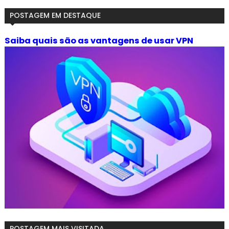
POSTAGEM EM DESTAQUE
Saiba quais são as vantagens de usar VPN
POSTAGEM MAIS VISITADA