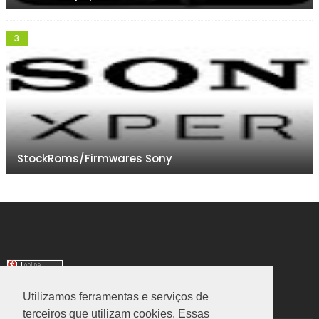
StockRoms/Firmwares Sony
Utilizamos ferramentas e serviços de
TRANSLATE
terceiros que utilizam cookies. Essas