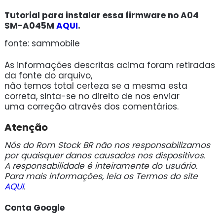
Tutorial para instalar essa firmware no A04
SM-A045M
AQUI
.
fonte: sammobile
As informações descritas acima foram retiradas
da fonte do arquivo,
não temos total certeza se a mesma esta
correta, sinta-se no direito de nos enviar
uma correção através dos comentários.
Atenção
Nós do Rom Stock BR não nos responsabilizamos
por quaisquer danos causados nos dispositivos.
A responsabilidade é inteiramente do usuário.
Para mais informações, leia os Termos do site
AQUI
.
Conta Google