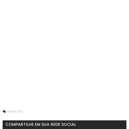
SAMSUNG
COMPARTILHE EM SUA REDE SOCIAL