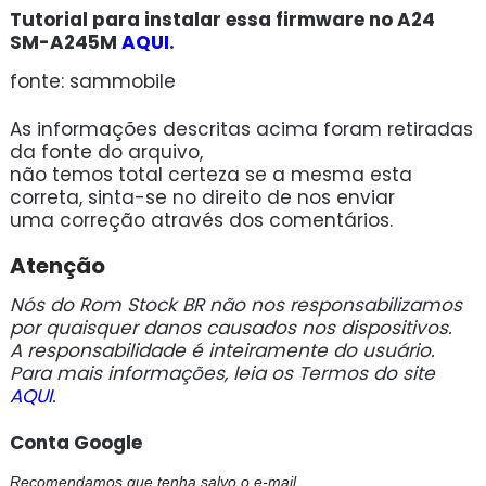
Tutorial para instalar essa firmware no A24
SM-A245M
AQUI
.
fonte: sammobile
As informações descritas acima foram retiradas
da fonte do arquivo,
não temos total certeza se a mesma esta
correta, sinta-se no direito de nos enviar
uma correção através dos comentários.
Atenção
Nós do Rom Stock BR não nos responsabilizamos
por quaisquer danos causados nos dispositivos.
A responsabilidade é inteiramente do usuário.
Para mais informações, leia os Termos do site
AQUI
.
Conta Google
Recomendamos que tenha salvo o e-mail