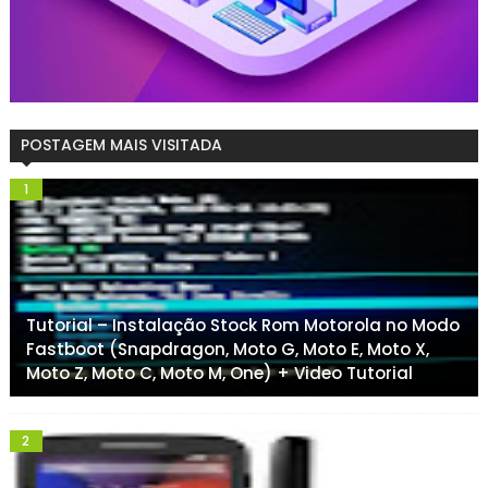
POSTAGEM MAIS VISITADA
Tutorial – Instalação Stock Rom Motorola no Modo
Fastboot (Snapdragon, Moto G, Moto E, Moto X,
Moto Z, Moto C, Moto M, One) + Video Tutorial