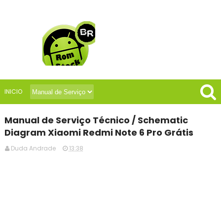
INICIO
Manual de Serviço Técnico / Schematic
Diagram Xiaomi Redmi Note 6 Pro Grátis
Duda Andrade
13:38