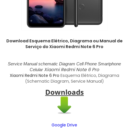
Download Esquema Elétrico, Diagrama ou Manual de
Serviço do Xiaomi Redmi Note 6 Pro
Service Manual schematic Diagram Cell Phone Smartphone
Xiaomi Redmi Note 6 Pro
Celular
Xiaomi Redmi Note 6 Pro
Esquema Elétrico, Diagrama
(Schematic Diagram, Service Manual)
Downloads
Google Drive