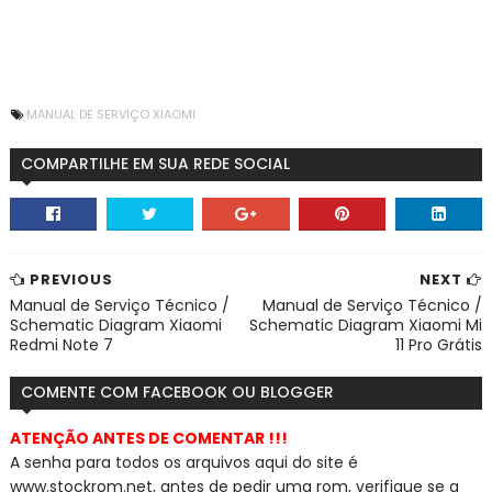
MANUAL DE SERVIÇO XIAOMI
COMPARTILHE EM SUA REDE SOCIAL
PREVIOUS
NEXT
Manual de Serviço Técnico /
Manual de Serviço Técnico /
Schematic Diagram Xiaomi
Schematic Diagram Xiaomi Mi
Redmi Note 7
11 Pro Grátis
COMENTE COM FACEBOOK OU BLOGGER
ATENÇÃO ANTES DE COMENTAR !!!
A senha para todos os arquivos aqui do site é
www.stockrom.net, a
ntes de pedir uma rom, verifique se a