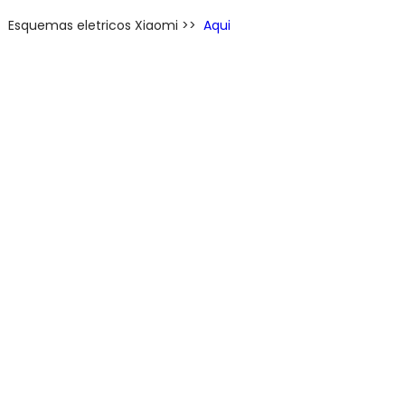
Esquemas eletricos Xiaomi >>
Aqui