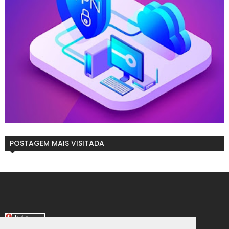
POSTAGEM MAIS VISITADA