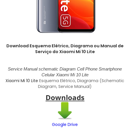
Download Esquema Elétrico, Diagrama ou Manual de
Serviço do Xiaomi Mi 10 Lite
Service Manual schematic Diagram Cell Phone Smartphone
Celular
Xiaomi Mi 10 Lite
Xiaomi Mi 10 Lite
Esquema Elétrico, Diagrama (Schematic
Diagram, Service Manual)
Downloads
Google Drive