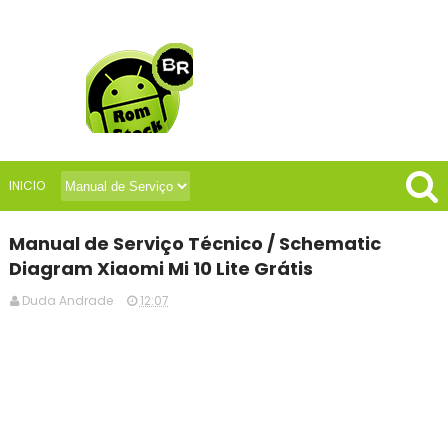
INICIO
Manual de Serviço Técnico / Schematic
Diagram Xiaomi Mi 10 Lite Grátis
Duda Andrade
12:07