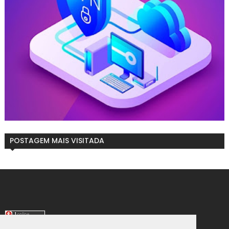
POSTAGEM MAIS VISITADA