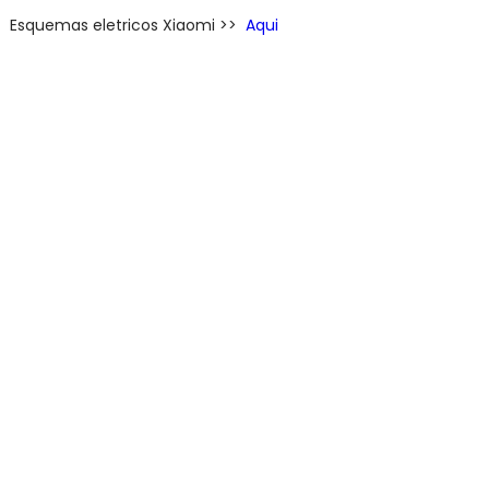
Esquemas eletricos Xiaomi >>
Aqui