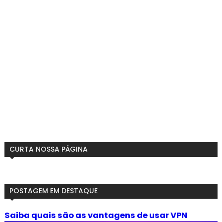
CURTA NOSSA PÁGINA
POSTAGEM EM DESTAQUE
Saiba quais são as vantagens de usar VPN