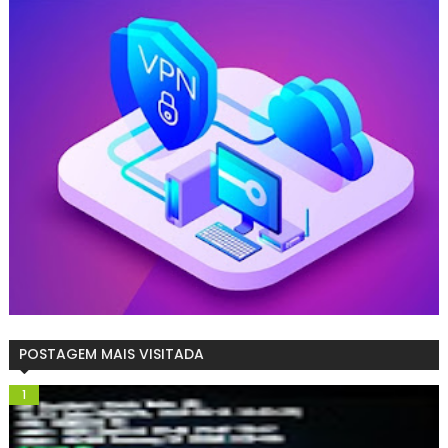
POSTAGEM MAIS VISITADA