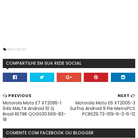
MOTOROLA
COMPARTILHE EM SUA REDE SOCIAL
PREVIOUS
NEXT
Motorola Moto E7 XT2095-1
Motorola Moto E6 XT2005-3
64b MALTA Android 10 Q
Surfna Android 9 Pie MetroPCS
Brazil RETBR QOGS30.569-83-
PCBS29.73-109-6-3-6-12
18
COMENTE COM FACEBOOK OU BLOGGER