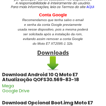
A responsabilidade é inteiramente do usuário.
Para mais informações, leia os Termos do site
AQUI
Conta Google
Recomendamos que tenha salvo o email
e senha da conta Google previamente
usada nesse dispositivo, pois a mesma poderá
ser solicitada após a instalação da rom,
evitando assim remover a conta Google
do
Moto E7 XT2095-1 32b.
Downloads
Download Android 10 Q Moto E7
Atualização QOFS30.569-83-18
Mega
Google Drive
Download Opcional Boot.img Moto E7