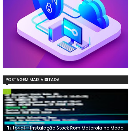
POSTAGEM MAIS VISITADA
Tutorial – Instalação Stock Rom Motorola no Modo