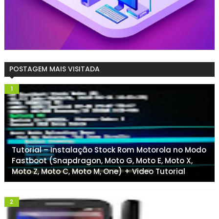
POSTAGEM MAIS VISITADA
Tutorial – Instalação Stock Rom Motorola no Modo
Fastboot (Snapdragon, Moto G, Moto E, Moto X,
Moto Z, Moto C, Moto M, One) + Video Tutorial