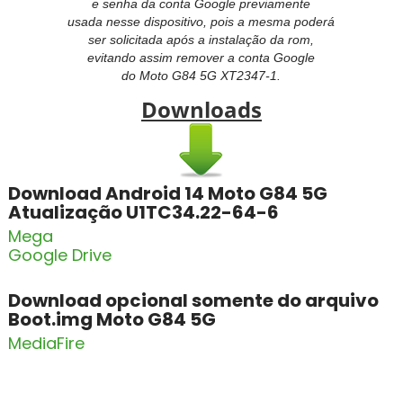
e senha da conta Google previamente
usada nesse dispositivo, pois a mesma poderá
ser solicitada após a instalação da rom,
evitando assim remover a conta Google
do
Moto G84 5G XT2347-1.
Downloads
Download Android 14 Moto G84 5G
Atualização U1TC34.22-64-6
Mega
Google Drive
Download opcional somente do arquivo
Boot.img Moto G84 5G
MediaFire