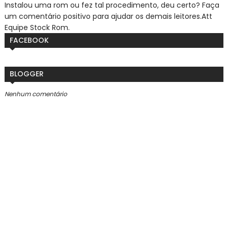
Instalou uma rom ou fez tal procedimento, deu certo? Faça
um comentário positivo para ajudar os demais leitores.
Att
Equipe Stock Rom.
FACEBOOK
BLOGGER
Nenhum comentário