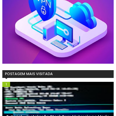
POSTAGEM MAIS VISITADA