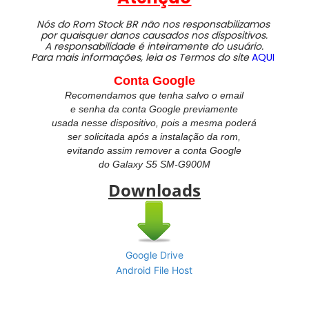
Nós do Rom Stock BR não nos responsabilizamos
por quaisquer danos causados nos dispositivos.
A responsabilidade é inteiramente do usuário.
Para mais informações, leia os Termos do site
AQUI
Conta Google
Recomendamos que tenha salvo o email
e senha da conta Google previamente
usada nesse dispositivo, pois a mesma poderá
ser solicitada após a instalação da rom,
evitando assim remover a conta Google
do
Galaxy S5 SM-G900M
Downloads
Google Drive
Android File Host