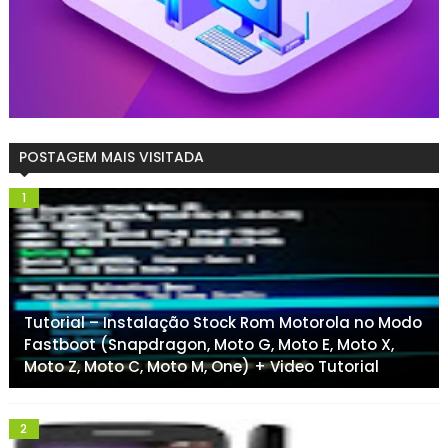
POSTAGEM MAIS VISITADA
Tutorial – Instalação Stock Rom Motorola no Modo
Fastboot (Snapdragon, Moto G, Moto E, Moto X,
Moto Z, Moto C, Moto M, One) + Video Tutorial