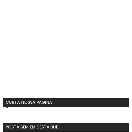
CURTA NOSSA PÁGINA
POSTAGEM EM DESTAQUE