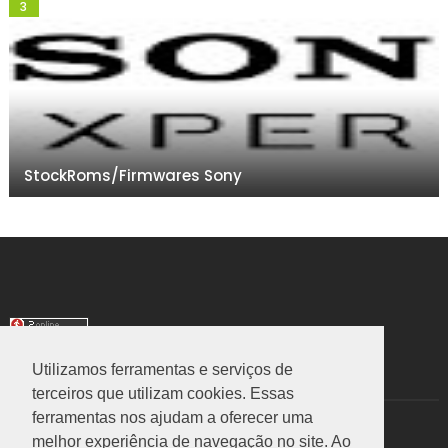
StockRoms/Firmwares Sony
Utilizamos ferramentas e serviços de
TRANSLATE
terceiros que utilizam cookies. Essas
ferramentas nos ajudam a oferecer uma
Select Language
▼
melhor experiência de navegação no site. Ao