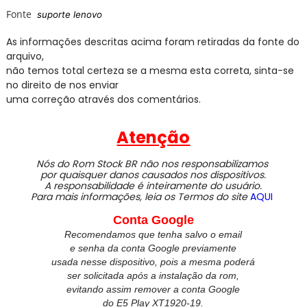
Fonte
suporte lenovo
As informações descritas acima foram retiradas da fonte do
arquivo,
não temos total certeza se a mesma esta correta, sinta-se
no direito de nos enviar
uma correção através dos comentários.
Atenção
Nós do Rom Stock BR não nos responsabilizamos
por quaisquer danos causados nos dispositivos.
A responsabilidade é inteiramente do usuário.
Para mais informações, leia os Termos do site
AQUI
Conta Google
Recomendamos que tenha salvo o email
e senha da conta Google previamente
usada nesse dispositivo, pois a mesma poderá
ser solicitada após a instalação da rom,
evitando assim remover a conta Google
do
E5 Play XT1920-19.