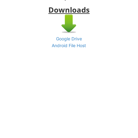
Downloads
Google Drive
Android File Host