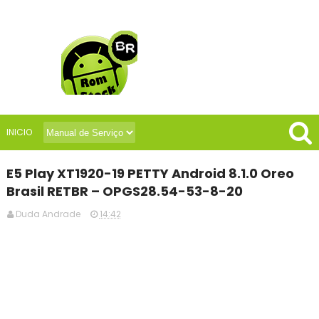
INICIO
E5 Play XT1920-19 PETTY Android 8.1.0 Oreo
Brasil RETBR – OPGS28.54-53-8-20
Duda Andrade
14:42