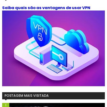
Saiba quais são as vantagens de usar VPN
POSTAGEM MAIS VISITADA