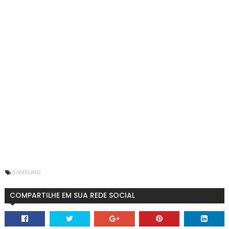
SAMSUNG
COMPARTILHE EM SUA REDE SOCIAL