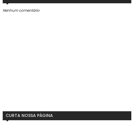
Nenhum comentário
CURTA NOSSA PÁGINA