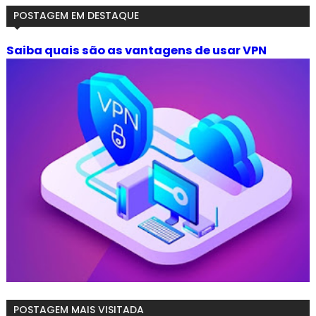
POSTAGEM EM DESTAQUE
Saiba quais são as vantagens de usar VPN
POSTAGEM MAIS VISITADA