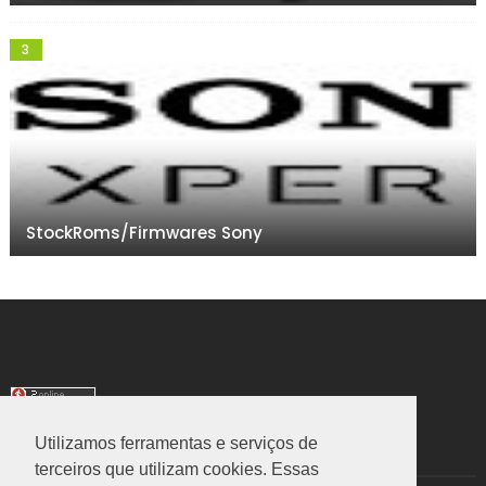
StockRoms/Firmwares Sony
Utilizamos ferramentas e serviços de
TRANSLATE
terceiros que utilizam cookies. Essas