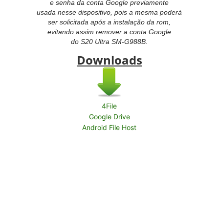
e senha da conta Google previamente
usada nesse dispositivo, pois a mesma poderá
ser solicitada após a instalação da rom,
evitando assim remover a conta Google
do
S20 Ultra SM-G988B.
Downloads
4File
Google Drive
Android File Host