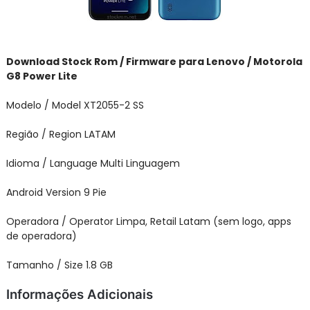
Download Stock Rom / Firmware para Lenovo / Motorola
G8 Power Lite
Modelo / Model XT2055-2 SS
Região / Region LATAM
Idioma / Language Multi Linguagem
Android Version 9 Pie
Operadora / Operator Limpa, Retail Latam (sem logo, apps
de operadora)
Tamanho / Size 1.8 GB
Informações Adicionais