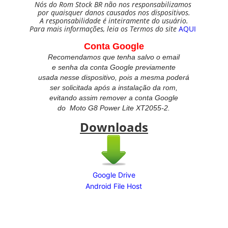
Nós do Rom Stock BR não nos responsabilizamos
por quaisquer danos causados nos dispositivos.
A responsabilidade é inteiramente do usuário.
Para mais informações, leia os Termos do site
AQUI
Conta Google
Recomendamos que tenha salvo o email
e senha da conta Google previamente
usada nesse dispositivo, pois a mesma poderá
ser solicitada após a instalação da rom,
evitando assim remover a conta Google
do
Moto G8 Power Lite XT2055-2.
Downloads
Google Drive
Android File Host