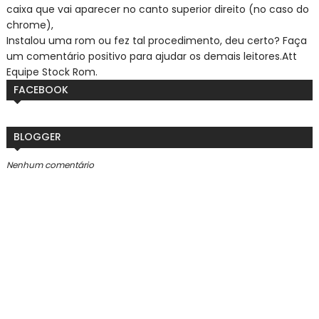
caixa que vai aparecer no canto superior direito (no caso do
chrome),
Instalou uma rom ou fez tal procedimento, deu certo? Faça
um comentário positivo para ajudar os demais leitores.
Att
Equipe Stock Rom.
FACEBOOK
BLOGGER
Nenhum comentário