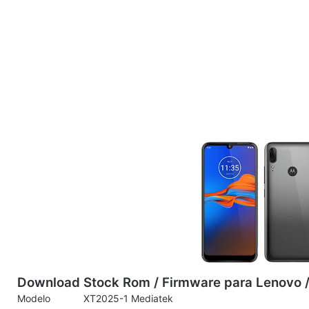
Download Stock Rom / Firmware para Lenovo /
Modelo XT2025-1 Mediatek