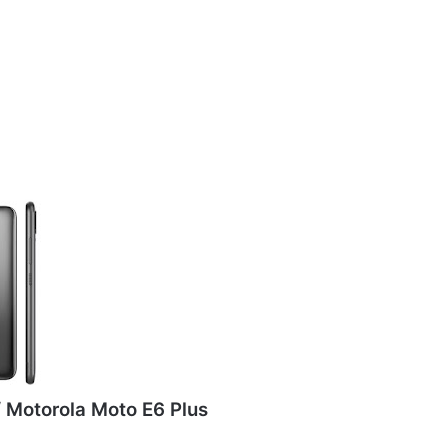
 Motorola Moto E6 Plus