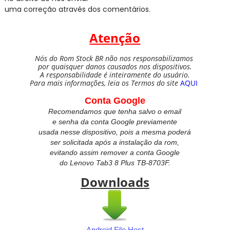
uma correção através dos comentários.
Atenção
Nós do Rom Stock BR não nos responsabilizamos
por quaisquer danos causados nos dispositivos.
A responsabilidade é inteiramente do usuário.
Para mais informações, leia os Termos do site
AQUI
Conta Google
Recomendamos que tenha salvo o email
e senha da conta Google previamente
usada nesse dispositivo, pois a mesma poderá
ser solicitada após a instalação da rom,
evitando assim remover a conta Google
do
Lenovo Tab3 8 Plus TB-8703F.
Downloads