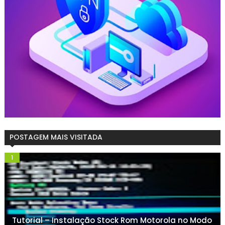
POSTAGEM MAIS VISITADA
Tutorial – Instalação Stock Rom Motorola no Modo