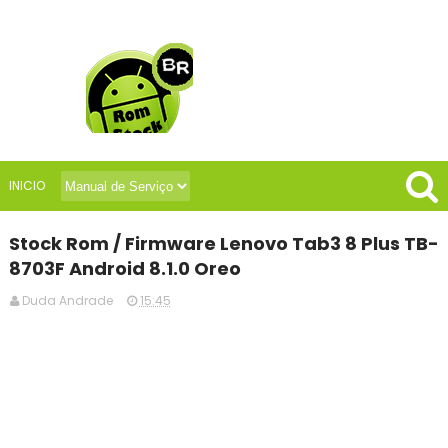
INICIO
Stock Rom / Firmware Lenovo Tab3 8 Plus TB-
8703F Android 8.1.0 Oreo
Duda Andrade
15:45