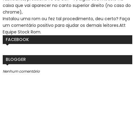
caixa que vai aparecer no canto superior direito (no caso do
chrome),
Instalou uma rom ou fez tal procedimento, deu certo? Faça
um comentário positivo para ajudar os demais leitores.
Att
Equipe Stock Rom.
FACEBOOK
BLOGGER
Nenhum comentário