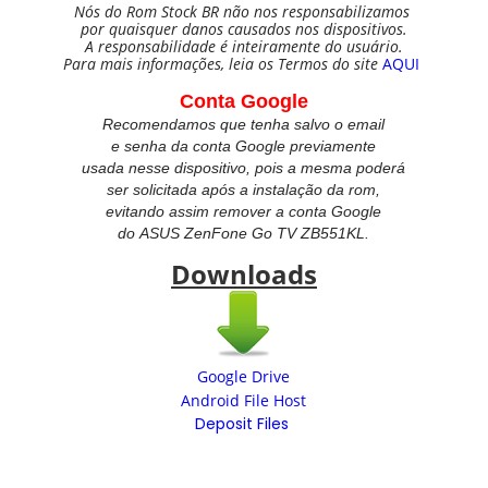
Nós do Rom Stock BR não nos responsabilizamos
por quaisquer danos causados nos dispositivos.
A responsabilidade é inteiramente do usuário.
Para mais informações, leia os Termos do site
AQUI
Conta Google
Recomendamos que tenha salvo o email
e senha da conta Google previamente
usada nesse dispositivo, pois a mesma poderá
ser solicitada após a instalação da rom,
evitando assim remover a conta Google
do
ASUS ZenFone Go TV ZB551KL.
Downloads
Google Drive
Android File Host
Deposit Files