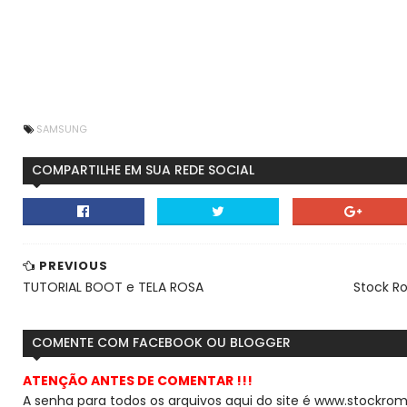
SAMSUNG
COMPARTILHE EM SUA REDE SOCIAL
PREVIOUS
TUTORIAL BOOT e TELA ROSA
Stock R
COMENTE COM FACEBOOK OU BLOGGER
ATENÇÃO ANTES DE COMENTAR !!!
A senha para todos os arquivos aqui do site é www.stockrom