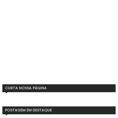
CURTA NOSSA PÁGINA
POSTAGEM EM DESTAQUE