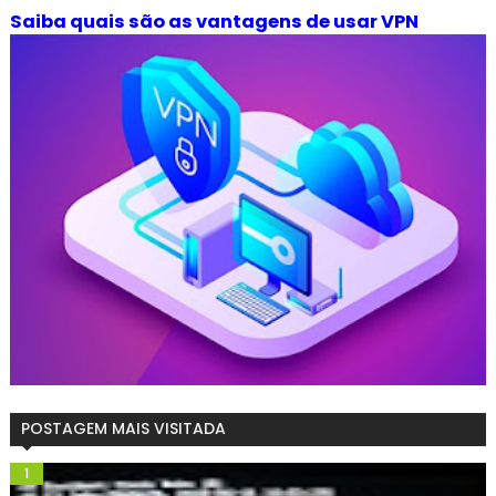
Saiba quais são as vantagens de usar VPN
POSTAGEM MAIS VISITADA