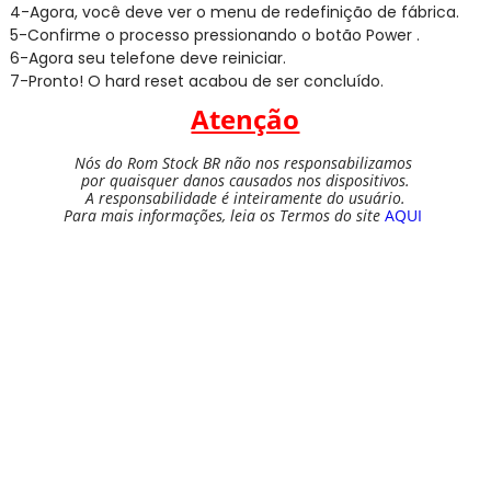
4-Agora, você deve ver o menu de redefinição de fábrica.
5-Confirme o processo pressionando o botão Power .
6-Agora seu telefone deve reiniciar.
7-Pronto! O hard reset acabou de ser concluído.
Atenção
Nós do Rom Stock BR não nos responsabilizamos
por quaisquer danos causados nos dispositivos.
A responsabilidade é inteiramente do usuário.
Para mais informações, leia os Termos do site
AQUI