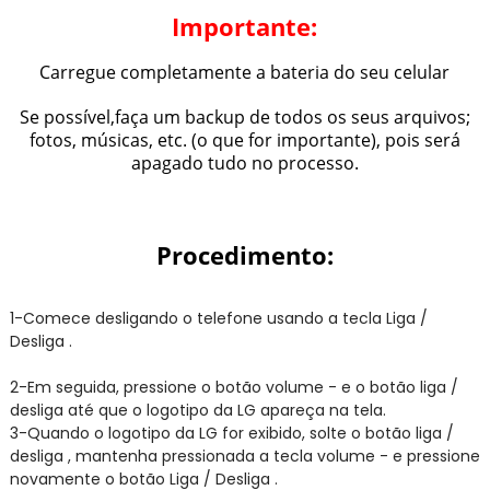
Importante:
Carregue completamente a bateria do seu celular
Se possível,faça um backup de todos os seus arquivos;
fotos, músicas, etc. (o que for importante), pois será
apagado tudo no processo.
Procedimento:
1-Comece desligando o telefone usando a tecla Liga /
Desliga .
2-Em seguida, pressione o botão volume - e o botão liga /
desliga até que o logotipo da LG apareça na tela.
3-Quando o logotipo da LG for exibido, solte o botão liga /
desliga , mantenha pressionada a tecla volume - e pressione
novamente o botão Liga / Desliga .