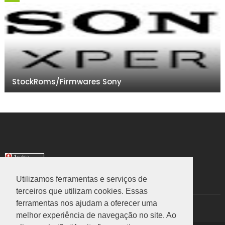
StockRoms/Firmwares Sony
Utilizamos ferramentas e serviços de
TRANSLATE
terceiros que utilizam cookies. Essas
ferramentas nos ajudam a oferecer uma
Select Language
▼
melhor experiência de navegação no site. Ao