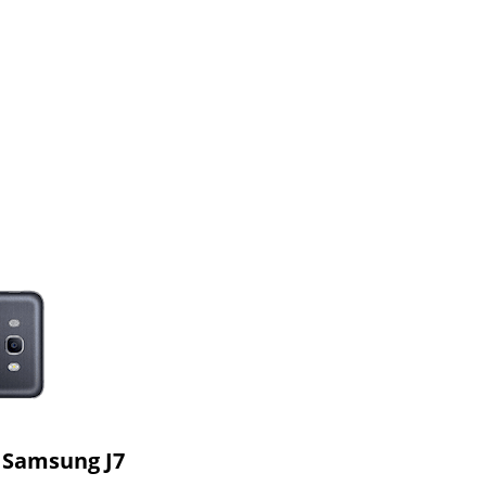
 Samsung J7