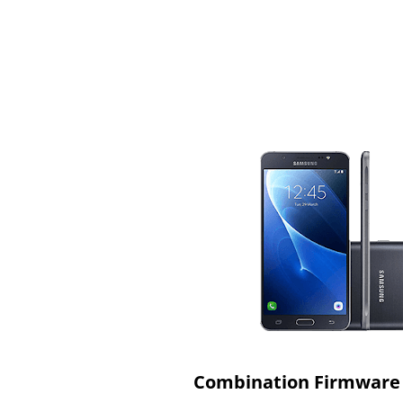
Combination Firmware