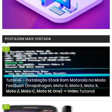
POSTAGEM MAIS VISITADA
Tutorial – Instalação Stock Rom Motorola no Modo
Fastboot (Snapdragon, Moto G, Moto E, Moto X,
Moto Z, Moto C, Moto M, One) + Video Tutorial