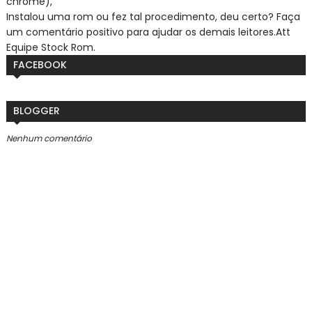
chrome),
Instalou uma rom ou fez tal procedimento, deu certo? Faça
um comentário positivo para ajudar os demais leitores.
Att
Equipe Stock Rom.
FACEBOOK
BLOGGER
Nenhum comentário