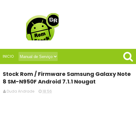
INICIO
Stock Rom / Firmware Samsung Galaxy Note
8 SM-N950F Android 7.1.1 Nougat
Duda Andrade
18:56