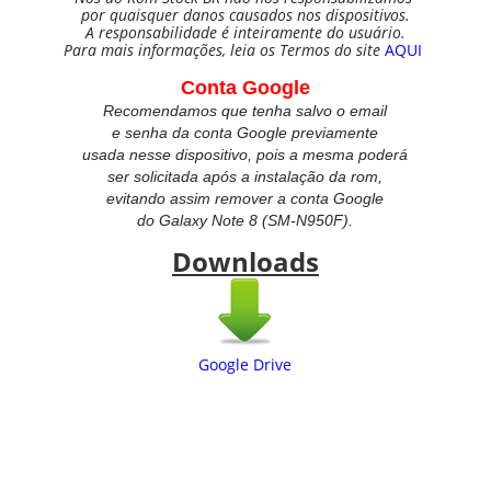
por quaisquer danos causados nos dispositivos.
A responsabilidade é inteiramente do usuário.
Para mais informações, leia os Termos do site
AQUI
Conta Google
Recomendamos que tenha salvo o email
e senha da conta Google previamente
usada nesse dispositivo, pois a mesma poderá
ser solicitada após a instalação da rom,
evitando assim remover a conta Google
do
Galaxy Note 8 (SM-N950F).
Downloads
Google Drive