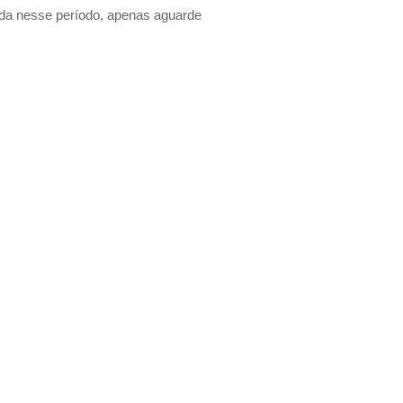
ada nesse período, apenas aguarde