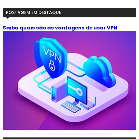
POSTAGEM EM DESTAQUE
Saiba quais são as vantagens de usar VPN