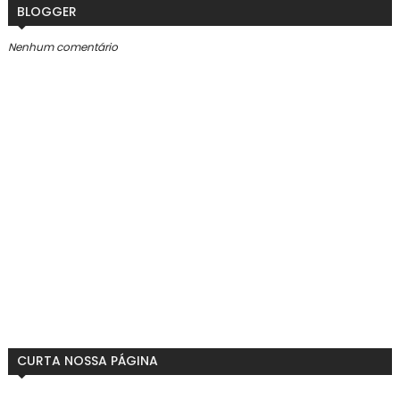
BLOGGER
Nenhum comentário
CURTA NOSSA PÁGINA