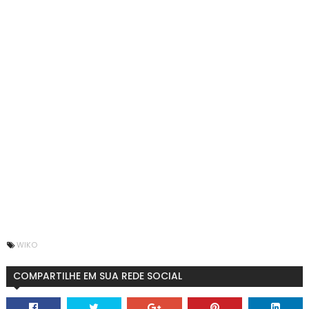
WIKO
COMPARTILHE EM SUA REDE SOCIAL