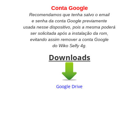
Conta Google
Recomendamos que tenha salvo o email
e senha da conta Google previamente
usada nesse dispositivo, pois a mesma poderá
ser solicitada após a instalação da rom,
evitando assim remover a conta Google
do
Wiko Selfy 4g.
Downloads
Google Drive