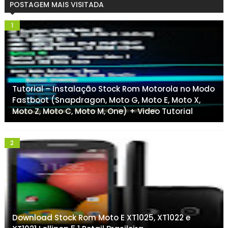
POSTAGEM MAIS VISITADA
Tutorial – Instalação Stock Rom Motorola no Modo
Fastboot (Snapdragon, Moto G, Moto E, Moto X,
Moto Z, Moto C, Moto M, One) + Video Tutorial
Download Stock Rom Moto E XT1025, XT1022 e