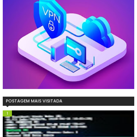
POSTAGEM MAIS VISITADA