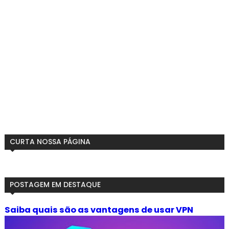
CURTA NOSSA PÁGINA
POSTAGEM EM DESTAQUE
Saiba quais são as vantagens de usar VPN