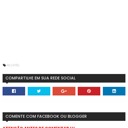
ALCATEL
COMPARTILHE EM SUA REDE SOCIAL
COMENTE COM FACEBOOK OU BLOGGER