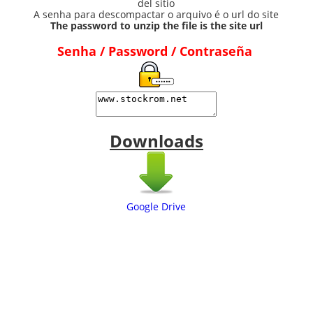
del sitio
A senha para descompactar o arquivo é o url do site
The password to unzip the file is the site url
Senha / Password / Contraseña
Downloads
Google Drive