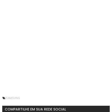
SAMSUNG
COMPARTILHE EM SUA REDE SOCIAL