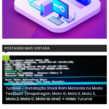
POSTAGEM MAIS VISITADA
Tutorial – Instalação Stock Rom Motorola no Modo
Fastboot (Snapdragon, Moto G, Moto E, Moto X,
Moto Z, Moto C, Moto M, One) + Video Tutorial