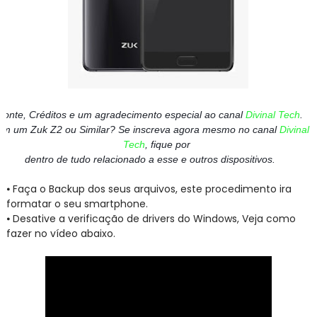
Fonte, Créditos e um agradecimento especial ao canal
Divinal Tech
.
em um Zuk Z2 ou Similar? Se inscreva agora mesmo no canal
Divinal
Tech
, fique por
dentro de tudo relacionado a esse e outros dispositivos.
⦁
Faça o Backup dos seus arquivos, este procedimento ira
formatar o seu smartphone.
⦁
Desative a verificação de drivers do Windows, Veja como
fazer no vídeo abaixo.