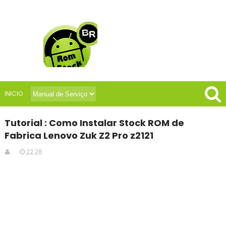
INICIO
Tutorial : Como Instalar Stock ROM de
Fabrica Lenovo Zuk Z2 Pro z2121
.
22:28