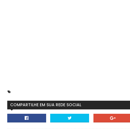
COMPARTILHE EM SUA REDE SOCIAL