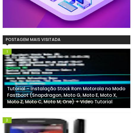
POSTAGEM MAIS VISITADA
Tutorial – Instalação Stock Rom Motorola no Modo
Fastboot (Snapdragon, Moto G, Moto E, Moto X,
Moto Z, Moto C, Moto M, One) + Video Tutorial