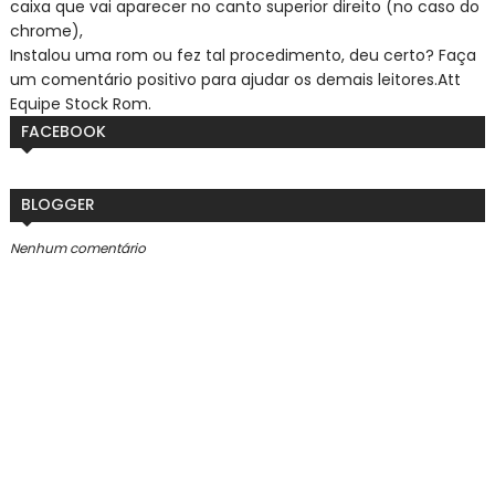
caixa que vai aparecer no canto superior direito (no caso do
chrome),
Instalou uma rom ou fez tal procedimento, deu certo? Faça
um comentário positivo para ajudar os demais leitores.
Att
Equipe Stock Rom.
FACEBOOK
BLOGGER
Nenhum comentário