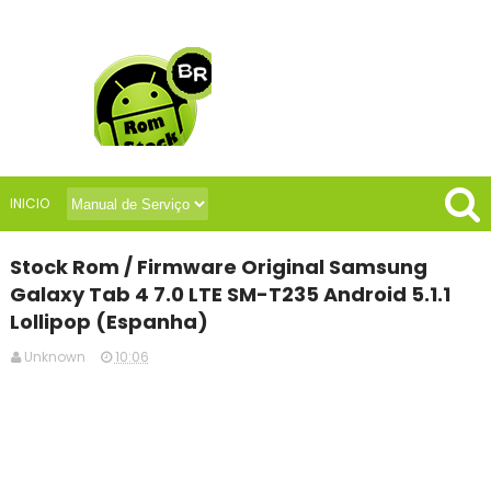
INICIO
Stock Rom / Firmware Original Samsung
Galaxy Tab 4 7.0 LTE SM-T235 Android 5.1.1
Lollipop (Espanha)
Unknown
10:06