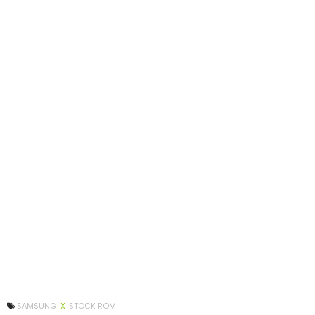
SAMSUNG
X
STOCK ROM