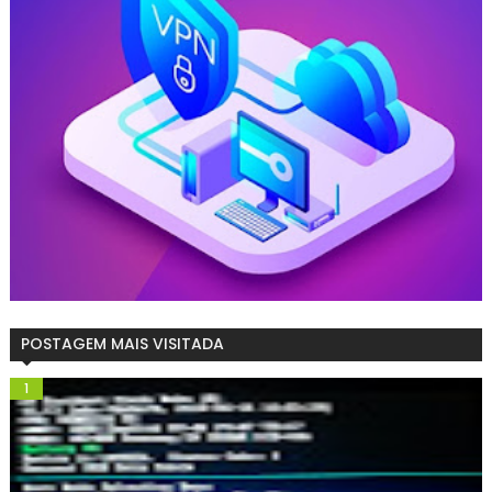
POSTAGEM MAIS VISITADA