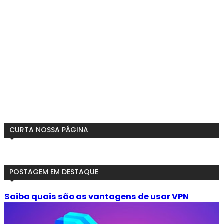
CURTA NOSSA PÁGINA
POSTAGEM EM DESTAQUE
Saiba quais são as vantagens de usar VPN