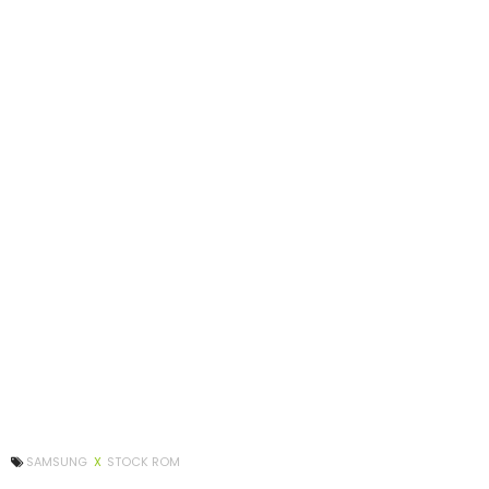
SAMSUNG
X
STOCK ROM