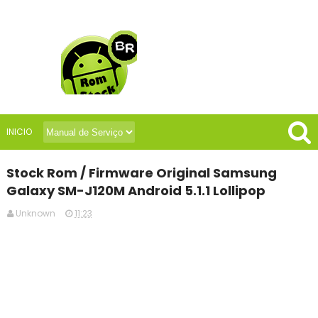
INICIO
Stock Rom / Firmware Original Samsung
Galaxy SM-J120M Android 5.1.1 Lollipop
Unknown
11:23