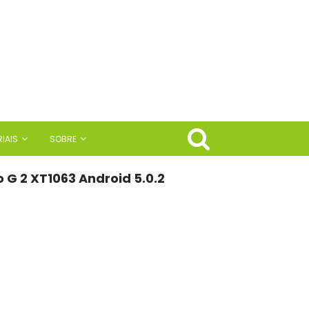
IAIS
SOBRE
 G 2 XT1063 Android 5.0.2