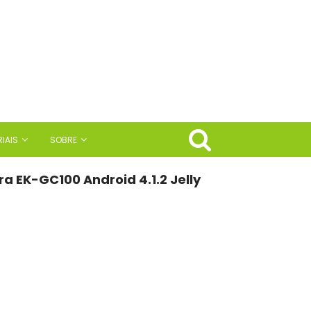
IAIS
SOBRE
a EK-GC100 Android 4.1.2 Jelly