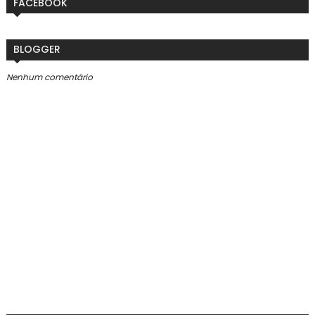
FACEBOOK
BLOGGER
Nenhum comentário