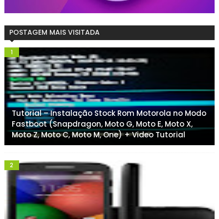
POSTAGEM MAIS VISITADA
Tutorial – Instalação Stock Rom Motorola no Modo
Fastboot (Snapdragon, Moto G, Moto E, Moto X,
Moto Z, Moto C, Moto M, One) + Video Tutorial