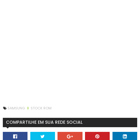
SAMSUNG
X
STOCK ROM
COMPARTILHE EM SUA REDE SOCIAL