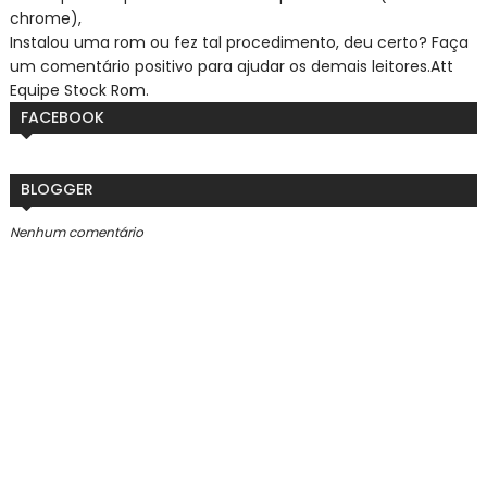
chrome),
Instalou uma rom ou fez tal procedimento, deu certo? Faça
um comentário positivo para ajudar os demais leitores.
Att
Equipe Stock Rom.
FACEBOOK
BLOGGER
Nenhum comentário