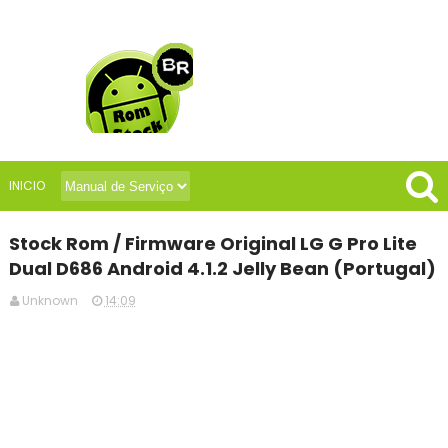
INICIO
Stock Rom / Firmware Original LG G Pro Lite
Dual D686 Android 4.1.2 Jelly Bean (Portugal)
Unknown
14:09