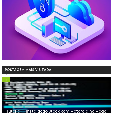
POSTAGEM MAIS VISITADA
Tutorial – Instalação Stock Rom Motorola no Modo