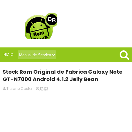
INICIO
Stock Rom Original de Fabrica Galaxy Note
GT-N7000 Android 4.1.2 Jelly Bean
Ticiane Costa
17:03